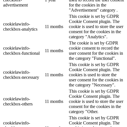
advertisement
for the cookies in the
"Advertisement" category .
This cookie is set by GDPR
Cookie Consent plugin. The
cookielawinfo-
11 months
cookie is used to store the user
checkbox-analytics
consent for the cookies in the
category "Analytics".
The cookie is set by GDPR
cookielawinfo-
cookie consent to record the
11 months
checkbox-functional
user consent for the cookies in
the category "Functional".
This cookie is set by GDPR
Cookie Consent plugin. The
cookielawinfo-
11 months
cookies is used to store the
checkbox-necessary
user consent for the cookies in
the category "Necessary".
This cookie is set by GDPR
Cookie Consent plugin. The
cookielawinfo-
11 months
cookie is used to store the user
checkbox-others
consent for the cookies in the
category "Other.
This cookie is set by GDPR
cookielawinfo-
Cookie Consent plugin. The