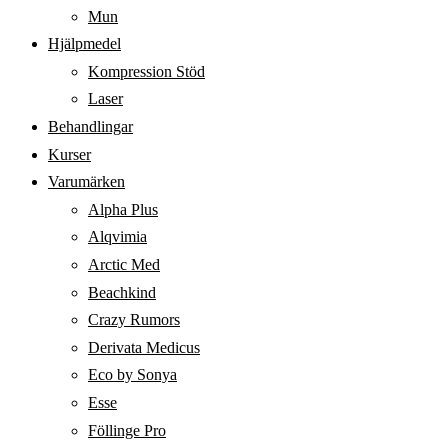
Mun
Hjälpmedel
Kompression Stöd
Laser
Behandlingar
Kurser
Varumärken
Alpha Plus
Alqvimia
Arctic Med
Beachkind
Crazy Rumors
Derivata Medicus
Eco by Sonya
Esse
Föllinge Pro