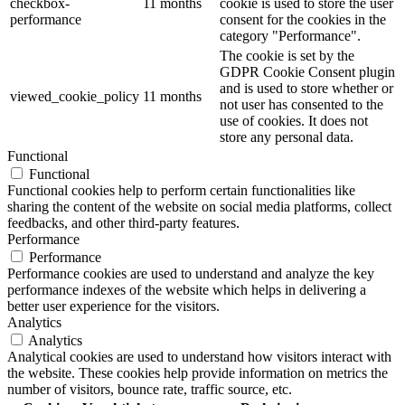
checkbox-
11 months
cookie is used to store the user
performance
consent for the cookies in the
category "Performance".
The cookie is set by the
GDPR Cookie Consent plugin
and is used to store whether or
viewed_cookie_policy
11 months
not user has consented to the
use of cookies. It does not
store any personal data.
Functional
Functional
Functional cookies help to perform certain functionalities like
sharing the content of the website on social media platforms, collect
feedbacks, and other third-party features.
Performance
Performance
Performance cookies are used to understand and analyze the key
performance indexes of the website which helps in delivering a
better user experience for the visitors.
Analytics
Analytics
Analytical cookies are used to understand how visitors interact with
the website. These cookies help provide information on metrics the
number of visitors, bounce rate, traffic source, etc.