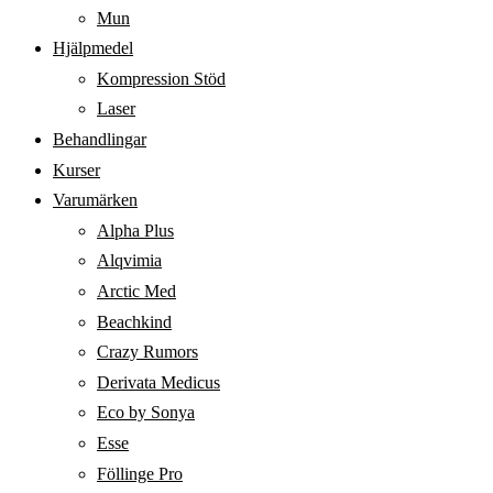
Mun
Hjälpmedel
Kompression Stöd
Laser
Behandlingar
Kurser
Varumärken
Alpha Plus
Alqvimia
Arctic Med
Beachkind
Crazy Rumors
Derivata Medicus
Eco by Sonya
Esse
Föllinge Pro