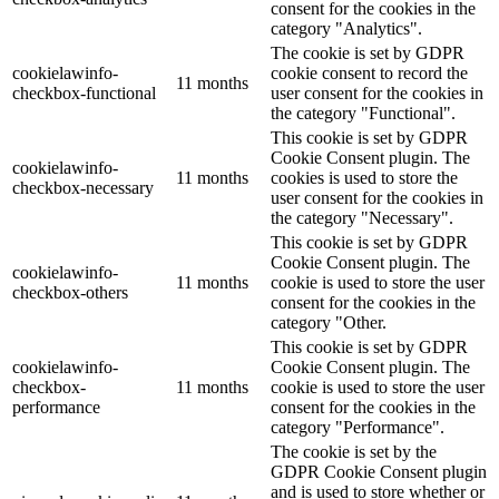
consent for the cookies in the
category "Analytics".
The cookie is set by GDPR
cookielawinfo-
cookie consent to record the
11 months
checkbox-functional
user consent for the cookies in
the category "Functional".
This cookie is set by GDPR
Cookie Consent plugin. The
cookielawinfo-
11 months
cookies is used to store the
checkbox-necessary
user consent for the cookies in
the category "Necessary".
This cookie is set by GDPR
Cookie Consent plugin. The
cookielawinfo-
11 months
cookie is used to store the user
checkbox-others
consent for the cookies in the
category "Other.
This cookie is set by GDPR
cookielawinfo-
Cookie Consent plugin. The
checkbox-
11 months
cookie is used to store the user
performance
consent for the cookies in the
category "Performance".
The cookie is set by the
GDPR Cookie Consent plugin
and is used to store whether or