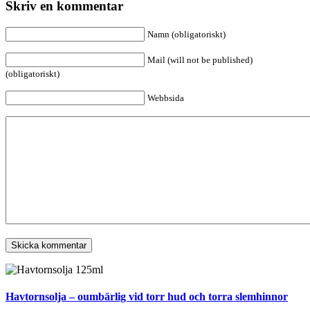
Skriv en kommentar
Namn (obligatoriskt)
Mail (will not be published)
(obligatoriskt)
Webbsida
Havtornsolja – oumbärlig vid torr hud och torra slemhinnor