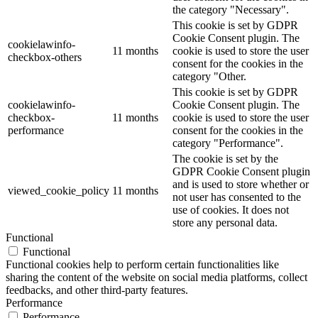
the category "Necessary".
This cookie is set by GDPR
Cookie Consent plugin. The
cookielawinfo-
11 months
cookie is used to store the user
checkbox-others
consent for the cookies in the
category "Other.
This cookie is set by GDPR
cookielawinfo-
Cookie Consent plugin. The
checkbox-
11 months
cookie is used to store the user
performance
consent for the cookies in the
category "Performance".
The cookie is set by the
GDPR Cookie Consent plugin
and is used to store whether or
viewed_cookie_policy
11 months
not user has consented to the
use of cookies. It does not
store any personal data.
Functional
Functional
Functional cookies help to perform certain functionalities like
sharing the content of the website on social media platforms, collect
feedbacks, and other third-party features.
Performance
Performance