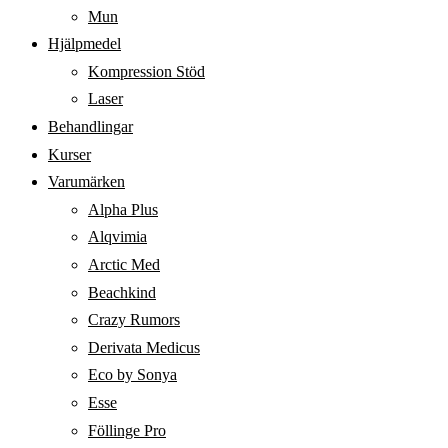
Mun
Hjälpmedel
Kompression Stöd
Laser
Behandlingar
Kurser
Varumärken
Alpha Plus
Alqvimia
Arctic Med
Beachkind
Crazy Rumors
Derivata Medicus
Eco by Sonya
Esse
Föllinge Pro