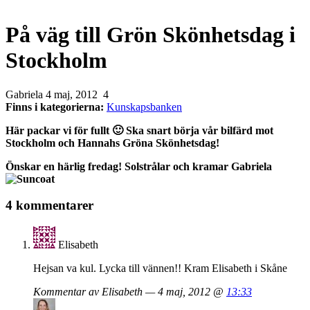
På väg till Grön Skönhetsdag i
Stockholm
Gabriela
4 maj, 2012
4
Finns i kategorierna:
Kunskapsbanken
Här packar vi för fullt 🙂 Ska snart börja vår bilfärd mot
Stockholm och Hannahs Gröna Skönhetsdag!
Önskar en härlig fredag! Solstrålar och kramar Gabriela
4 kommentarer
Elisabeth
Hejsan va kul. Lycka till vännen!! Kram Elisabeth i Skåne
Kommentar av Elisabeth — 4 maj, 2012 @
13:33