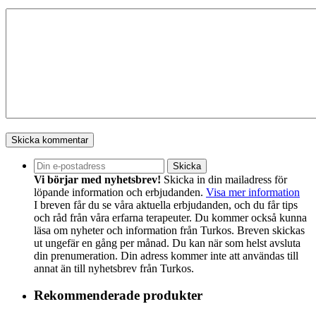
Vi börjar med nyhetsbrev!
Skicka in din mailadress för
löpande information och erbjudanden.
Visa mer information
I breven får du se våra aktuella erbjudanden, och du får tips
och råd från våra erfarna terapeuter. Du kommer också kunna
läsa om nyheter och information från Turkos. Breven skickas
ut ungefär en gång per månad. Du kan när som helst avsluta
din prenumeration. Din adress kommer inte att användas till
annat än till nyhetsbrev från Turkos.
Rekommenderade produkter