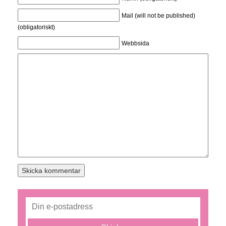
Mail (will not be published)
(obligatoriskt)
Webbsida