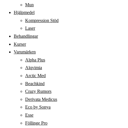
Mun
Hjälpmedel
Kompression Stöd
Laser
Behandlingar
Kurser
Varumärken
Alpha Plus
Alqvimia
Arctic Med
Beachkind
Crazy Rumors
Derivata Medicus
Eco by Sonya
Esse
Föllinge Pro