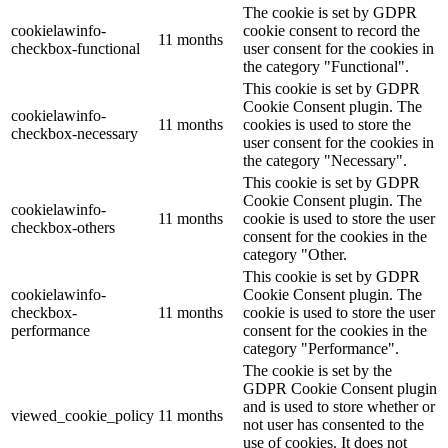
The cookie is set by GDPR
cookielawinfo-
cookie consent to record the
11 months
checkbox-functional
user consent for the cookies in
the category "Functional".
This cookie is set by GDPR
Cookie Consent plugin. The
cookielawinfo-
11 months
cookies is used to store the
checkbox-necessary
user consent for the cookies in
the category "Necessary".
This cookie is set by GDPR
Cookie Consent plugin. The
cookielawinfo-
11 months
cookie is used to store the user
checkbox-others
consent for the cookies in the
category "Other.
This cookie is set by GDPR
cookielawinfo-
Cookie Consent plugin. The
checkbox-
11 months
cookie is used to store the user
performance
consent for the cookies in the
category "Performance".
The cookie is set by the
GDPR Cookie Consent plugin
and is used to store whether or
viewed_cookie_policy
11 months
not user has consented to the
use of cookies. It does not