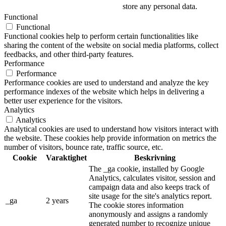
store any personal data.
Functional
Functional
Functional cookies help to perform certain functionalities like
sharing the content of the website on social media platforms, collect
feedbacks, and other third-party features.
Performance
Performance
Performance cookies are used to understand and analyze the key
performance indexes of the website which helps in delivering a
better user experience for the visitors.
Analytics
Analytics
Analytical cookies are used to understand how visitors interact with
the website. These cookies help provide information on metrics the
number of visitors, bounce rate, traffic source, etc.
Cookie
Varaktighet
Beskrivning
The _ga cookie, installed by Google
Analytics, calculates visitor, session and
campaign data and also keeps track of
site usage for the site's analytics report.
_ga
2 years
The cookie stores information
anonymously and assigns a randomly
generated number to recognize unique