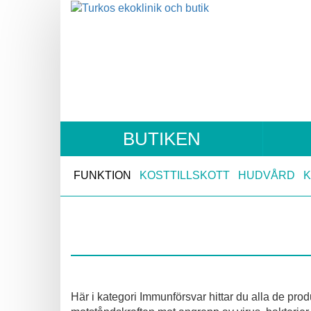
BUTIKEN
FUNKTION
KOSTTILLSKOTT
HUDVÅRD
Här i kategori Immunförsvar hittar du alla de prod