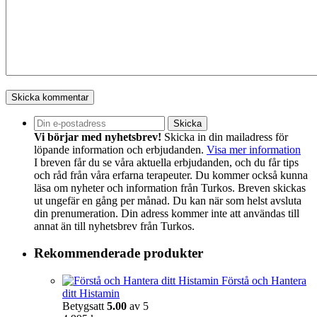
Vi börjar med nyhetsbrev!
Skicka in din mailadress för
löpande information och erbjudanden.
Visa mer information
I breven får du se våra aktuella erbjudanden, och du får tips
och råd från våra erfarna terapeuter. Du kommer också kunna
läsa om nyheter och information från Turkos. Breven skickas
ut ungefär en gång per månad. Du kan när som helst avsluta
din prenumeration. Din adress kommer inte att användas till
annat än till nyhetsbrev från Turkos.
Rekommenderade produkter
Förstå och Hantera
ditt Histamin
Betygsatt
5.00
av 5