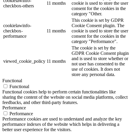
cookielawinfo-
11 months
cookie is used to store the user
checkbox-others
consent for the cookies in the
category "Other.
This cookie is set by GDPR
cookielawinfo-
Cookie Consent plugin. The
checkbox-
11 months
cookie is used to store the user
performance
consent for the cookies in the
category "Performance".
The cookie is set by the
GDPR Cookie Consent plugin
and is used to store whether or
viewed_cookie_policy
11 months
not user has consented to the
use of cookies. It does not
store any personal data.
Functional
Functional
Functional cookies help to perform certain functionalities like
sharing the content of the website on social media platforms, collect
feedbacks, and other third-party features.
Performance
Performance
Performance cookies are used to understand and analyze the key
performance indexes of the website which helps in delivering a
better user experience for the visitors.