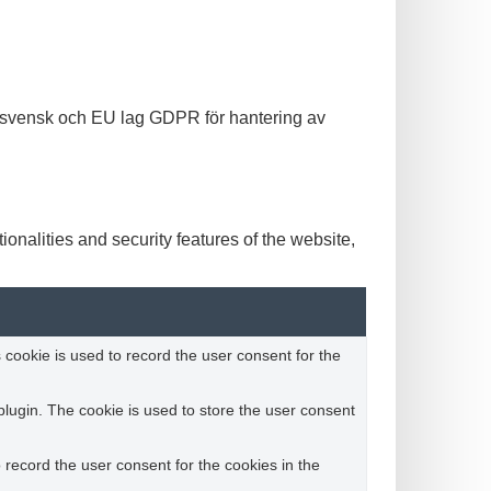
de svensk och EU lag GDPR för hantering av
onalities and security features of the website,
cookie is used to record the user consent for the
lugin. The cookie is used to store the user consent
record the user consent for the cookies in the