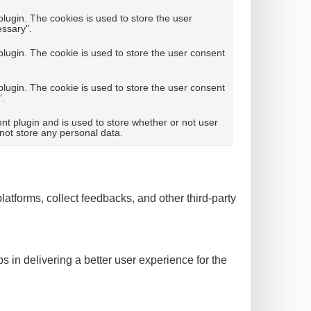
ugin. The cookies is used to store the user
essary".
lugin. The cookie is used to store the user consent
lugin. The cookie is used to store the user consent
".
t plugin and is used to store whether or not user
 not store any personal data.
latforms, collect feedbacks, and other third-party
in delivering a better user experience for the