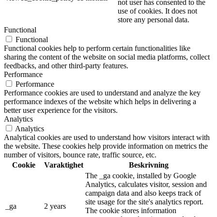
not user has consented to the
use of cookies. It does not
store any personal data.
Functional
Functional
Functional cookies help to perform certain functionalities like
sharing the content of the website on social media platforms, collect
feedbacks, and other third-party features.
Performance
Performance
Performance cookies are used to understand and analyze the key
performance indexes of the website which helps in delivering a
better user experience for the visitors.
Analytics
Analytics
Analytical cookies are used to understand how visitors interact with
the website. These cookies help provide information on metrics the
number of visitors, bounce rate, traffic source, etc.
Cookie
Varaktighet
Beskrivning
The _ga cookie, installed by Google
Analytics, calculates visitor, session and
campaign data and also keeps track of
site usage for the site's analytics report.
_ga
2 years
The cookie stores information