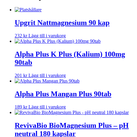
Upgrit Nattmagnesium 90 kap
232
kr
Lägg till i varukorg
Alpha Plus K Plus (Kalium) 100mg
90tab
201
kr
Lägg till i varukorg
Alpha Plus Mangan Plus 90tab
189
kr
Lägg till i varukorg
RevivaBio BioMagnesium Plus – pH
neutral 180 kapslar