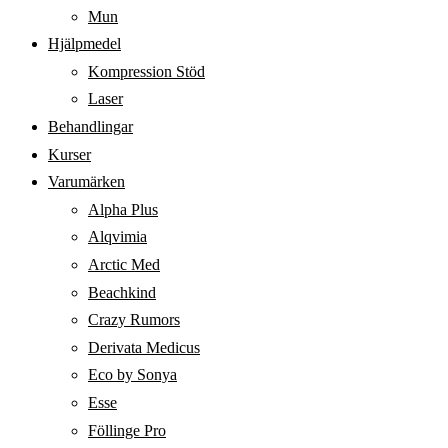
Mun
Hjälpmedel
Kompression Stöd
Laser
Behandlingar
Kurser
Varumärken
Alpha Plus
Alqvimia
Arctic Med
Beachkind
Crazy Rumors
Derivata Medicus
Eco by Sonya
Esse
Föllinge Pro