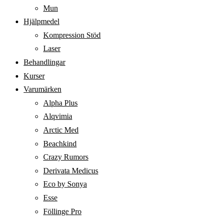
Mun
Hjälpmedel
Kompression Stöd
Laser
Behandlingar
Kurser
Varumärken
Alpha Plus
Alqvimia
Arctic Med
Beachkind
Crazy Rumors
Derivata Medicus
Eco by Sonya
Esse
Föllinge Pro