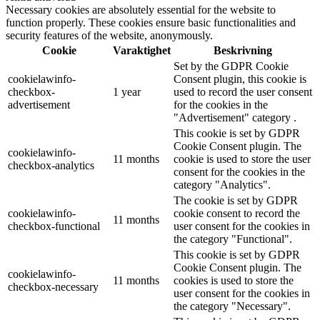
Necessary cookies are absolutely essential for the website to
function properly. These cookies ensure basic functionalities and
security features of the website, anonymously.
Cookie
Varaktighet
Beskrivning
Set by the GDPR Cookie
cookielawinfo-
Consent plugin, this cookie is
checkbox-
1 year
used to record the user consent
advertisement
for the cookies in the
"Advertisement" category .
This cookie is set by GDPR
Cookie Consent plugin. The
cookielawinfo-
11 months
cookie is used to store the user
checkbox-analytics
consent for the cookies in the
category "Analytics".
The cookie is set by GDPR
cookielawinfo-
cookie consent to record the
11 months
checkbox-functional
user consent for the cookies in
the category "Functional".
This cookie is set by GDPR
Cookie Consent plugin. The
cookielawinfo-
11 months
cookies is used to store the
checkbox-necessary
user consent for the cookies in
the category "Necessary".