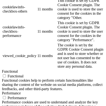
This cookie is set by GDPR
Cookie Consent plugin. The
cookielawinfo-
11 months
cookie is used to store the user
checkbox-others
consent for the cookies in the
category "Other.
This cookie is set by GDPR
cookielawinfo-
Cookie Consent plugin. The
checkbox-
11 months
cookie is used to store the user
performance
consent for the cookies in the
category "Performance".
The cookie is set by the
GDPR Cookie Consent plugin
and is used to store whether or
viewed_cookie_policy
11 months
not user has consented to the
use of cookies. It does not
store any personal data.
Functional
Functional
Functional cookies help to perform certain functionalities like
sharing the content of the website on social media platforms, collect
feedbacks, and other third-party features.
Performance
Performance
Performance cookies are used to understand and analyze the key