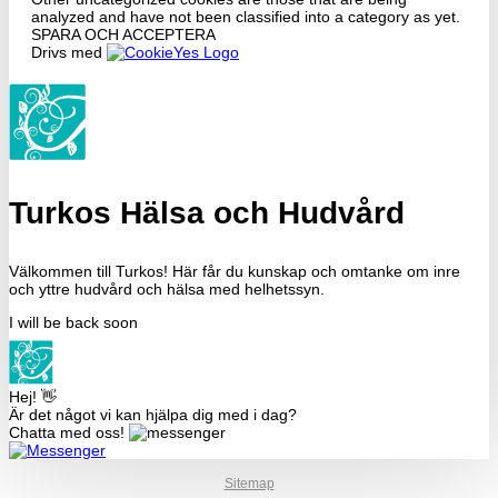
analyzed and have not been classified into a category as yet.
SPARA OCH ACCEPTERA
Drivs med
Turkos Hälsa och Hudvård
Välkommen till Turkos! Här får du kunskap och omtanke om inre
och yttre hudvård och hälsa med helhetssyn.
I will be back soon
Hej! 👋
Är det något vi kan hjälpa dig med i dag?
Chatta med oss!
Sitemap