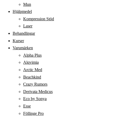
Mun
Hjälpmedel
Kompression Stöd
Laser
Behandlingar
Kurser
Varumärken
Alpha Plus
Alqvimia
Arctic Med
Beachkind
Crazy Rumors
Derivata Medicus
Eco by Sonya
Esse
Föllinge Pro