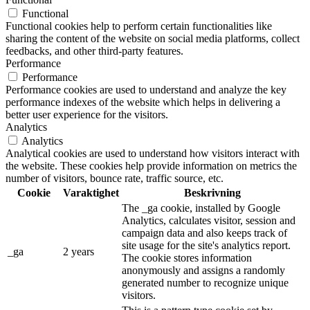
Functional
Functional cookies help to perform certain functionalities like
sharing the content of the website on social media platforms, collect
feedbacks, and other third-party features.
Performance
Performance
Performance cookies are used to understand and analyze the key
performance indexes of the website which helps in delivering a
better user experience for the visitors.
Analytics
Analytics
Analytical cookies are used to understand how visitors interact with
the website. These cookies help provide information on metrics the
number of visitors, bounce rate, traffic source, etc.
Cookie
Varaktighet
Beskrivning
The _ga cookie, installed by Google
Analytics, calculates visitor, session and
campaign data and also keeps track of
site usage for the site's analytics report.
_ga
2 years
The cookie stores information
anonymously and assigns a randomly
generated number to recognize unique
visitors.