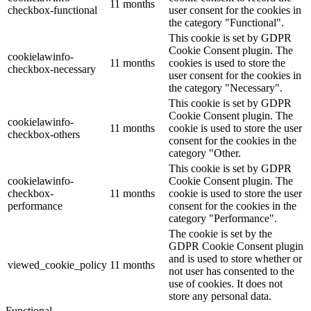
11 months
checkbox-functional
user consent for the cookies in
the category "Functional".
This cookie is set by GDPR
Cookie Consent plugin. The
cookielawinfo-
11 months
cookies is used to store the
checkbox-necessary
user consent for the cookies in
the category "Necessary".
This cookie is set by GDPR
Cookie Consent plugin. The
cookielawinfo-
11 months
cookie is used to store the user
checkbox-others
consent for the cookies in the
category "Other.
This cookie is set by GDPR
cookielawinfo-
Cookie Consent plugin. The
checkbox-
11 months
cookie is used to store the user
performance
consent for the cookies in the
category "Performance".
The cookie is set by the
GDPR Cookie Consent plugin
and is used to store whether or
viewed_cookie_policy
11 months
not user has consented to the
use of cookies. It does not
store any personal data.
Functional