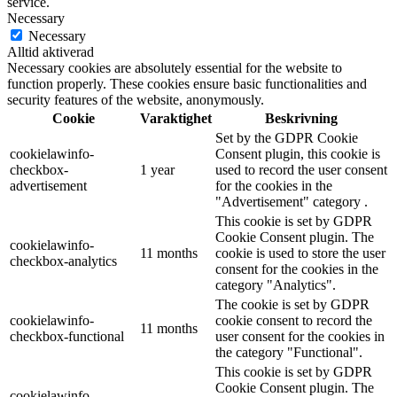
service.
Necessary
Necessary
Alltid aktiverad
Necessary cookies are absolutely essential for the website to
function properly. These cookies ensure basic functionalities and
security features of the website, anonymously.
Cookie
Varaktighet
Beskrivning
Set by the GDPR Cookie
cookielawinfo-
Consent plugin, this cookie is
checkbox-
1 year
used to record the user consent
advertisement
for the cookies in the
"Advertisement" category .
This cookie is set by GDPR
Cookie Consent plugin. The
cookielawinfo-
11 months
cookie is used to store the user
checkbox-analytics
consent for the cookies in the
category "Analytics".
The cookie is set by GDPR
cookielawinfo-
cookie consent to record the
11 months
checkbox-functional
user consent for the cookies in
the category "Functional".
This cookie is set by GDPR
Cookie Consent plugin. The
cookielawinfo-