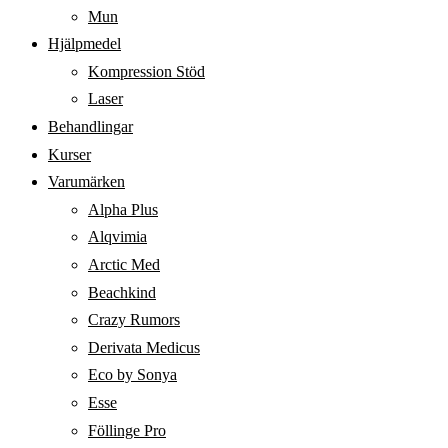
Mun
Hjälpmedel
Kompression Stöd
Laser
Behandlingar
Kurser
Varumärken
Alpha Plus
Alqvimia
Arctic Med
Beachkind
Crazy Rumors
Derivata Medicus
Eco by Sonya
Esse
Föllinge Pro