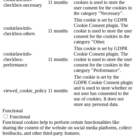
11 months
cookies is used to store the
checkbox-necessary
user consent for the cookies in
the category "Necessary".
This cookie is set by GDPR
Cookie Consent plugin. The
cookielawinfo-
11 months
cookie is used to store the user
checkbox-others
consent for the cookies in the
category "Other.
This cookie is set by GDPR
cookielawinfo-
Cookie Consent plugin. The
checkbox-
11 months
cookie is used to store the user
performance
consent for the cookies in the
category "Performance".
The cookie is set by the
GDPR Cookie Consent plugin
and is used to store whether or
viewed_cookie_policy
11 months
not user has consented to the
use of cookies. It does not
store any personal data.
Functional
Functional
Functional cookies help to perform certain functionalities like
sharing the content of the website on social media platforms, collect
feedbacks, and other third-party features.