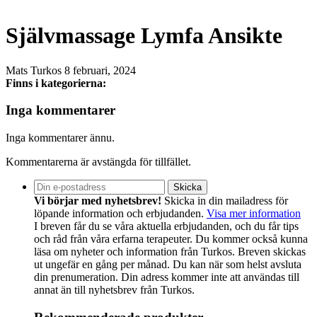
Självmassage Lymfa Ansikte
Mats Turkos
8 februari, 2024
Finns i kategorierna:
Inga kommentarer
Inga kommentarer ännu.
Kommentarerna är avstängda för tillfället.
Vi börjar med nyhetsbrev!
Skicka in din mailadress för
löpande information och erbjudanden.
Visa mer information
I breven får du se våra aktuella erbjudanden, och du får tips
och råd från våra erfarna terapeuter. Du kommer också kunna
läsa om nyheter och information från Turkos. Breven skickas
ut ungefär en gång per månad. Du kan när som helst avsluta
din prenumeration. Din adress kommer inte att användas till
annat än till nyhetsbrev från Turkos.