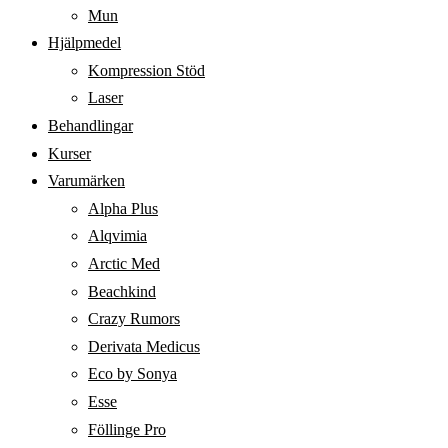
Mun
Hjälpmedel
Kompression Stöd
Laser
Behandlingar
Kurser
Varumärken
Alpha Plus
Alqvimia
Arctic Med
Beachkind
Crazy Rumors
Derivata Medicus
Eco by Sonya
Esse
Föllinge Pro